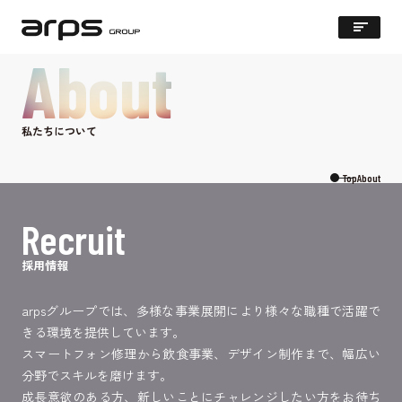
About
私たちについて
Top
About
Recruit
採用情報
arpsグループでは、多様な事業展開により様々な職種で活躍で
きる環境を提供しています。
スマートフォン修理から飲食事業、デザイン制作まで、幅広い
分野でスキルを磨けます。
成長意欲のある方、新しいことにチャレンジしたい方をお待ち