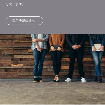
しています。
採用情報詳細へ