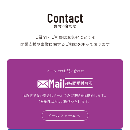
Contact
お問い合わせ
ご質問・ご相談はお気軽にどうぞ
開業支援や事業に関するご相談を承っております
メールでのお問い合わせ
Mail
24時間受付可能
お急ぎでない場合はメールでのご連絡をお勧めします。
2営業日以内にご返信いたします。
メールフォームへ