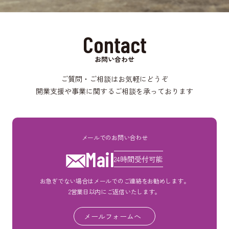
Contact
お問い合わせ
ご質問・ご相談はお気軽にどうぞ
開業支援や事業に関するご相談を承っております
メールでのお問い合わせ
Mail
24時間受付可能
お急ぎでない場合はメールでのご連絡をお勧めします。
2営業日以内にご返信いたします。
メールフォームへ