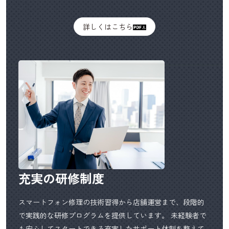
詳しくはこちら
充実の研修制度
スマートフォン修理の技術習得から店舗運営まで、段階的
で実践的な研修プログラムを提供しています。 未経験者で
も安心してスタートできる充実したサポート体制を整えて