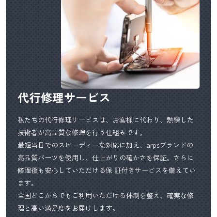
代行修理サービス
私たちの代行修理サービスは、お客様に代わり、熱練した
技術者が高品質な修理を行う仕組みです。
最短当日でのスピーディーな対応に加え、arpsブランドの
高品質パーツを使用し、仕上がりの確かさを保証。さらに
修理後も安心していただける保 証付きサービスを備えてい
ます。
全国どこからでもご利用いただける体制を整え、確実な修
理と高い満足度をお届けします。