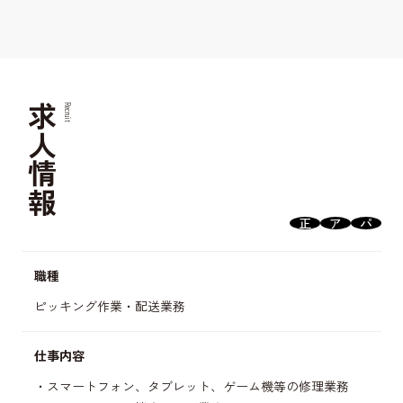
求人情報
Recruit
正
ア
パ
職種
ピッキング作業・配送業務
仕事内容
スマートフォン、タブレット、ゲーム機等の修理業務