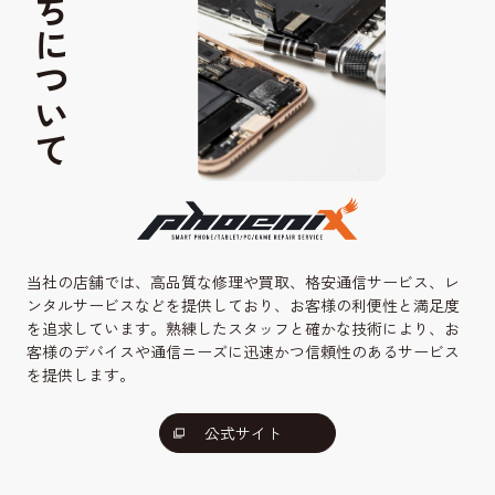
私たちについて
当社の店舗では、高品質な修理や買取、格安通信サービス、レ
ンタルサービスなどを提供しており、お客様の利便性と満足度
を追求しています。熟練したスタッフと確かな技術により、お
客様のデバイスや通信ニーズに迅速かつ信頼性のあるサービス
を提供します。
公式サイト