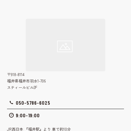
〒918-8114
福井県福井市羽水1-706
スティールビル2F
050-5786-6025
9:00-19:00
JR西日本 『福井駅』より 車で約10分