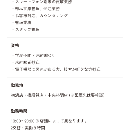
スマートフォン端末の買取業務
部品在庫管理、発注業務
お客様対応、カウンセリング
管理業務
スタッフ管理
資格
学歴不問 / 未経験OK
未経験者歓迎
電子機器に興味がある方、接客が好きな方歓迎
勤務地
横浜店・横須賀店・中央林間店 (※配属先は要相談)
勤務時間
10:00〜20:00 ※店舗によって異なります。
2交替・実働８時間