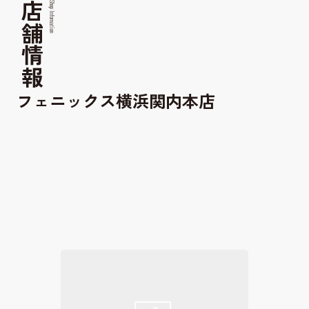
店舗情報
Shop Infomation
フェニックス横浜関内本店