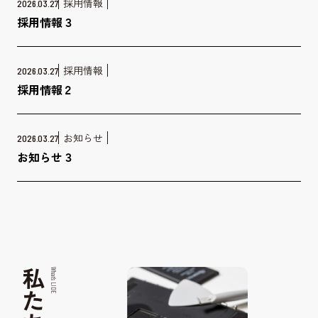
採用情報
2026.03.27
採用情報３
採用情報
2026.03.27
採用情報２
お知らせ
2026.03.27
お知らせ３
What’s LIDE