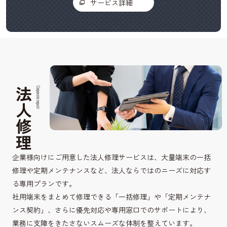
サービス詳細
法人修理
Corporate repair
企業様向けにご用意した法人修理サービスは、大量端末の一括
修理や定期メンテナンスなど、法人ならではのニーズに対応す
る専用プランです。
社用端末をまとめて修理できる「一括修理」や「定期メンテナ
ンス契約」、さらに優先対応や専用窓口でのサポートにより、
業務に支障をきたさないスムーズな体制を整えています。