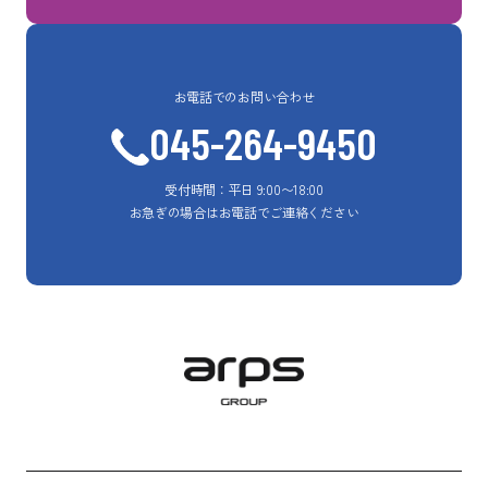
お電話でのお問い合わせ
045-264-9450
受付時間：平日 9:00〜18:00
お急ぎの場合はお電話でご連絡ください