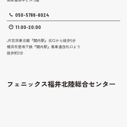
050-5786-6024
11:00-20:00
JR京浜東北線『関内駅』北口から徒歩5分
横浜市営地下鉄『関内駅』馬車道改札口より
徒歩約3分
フェニックス福井北陸総合センター