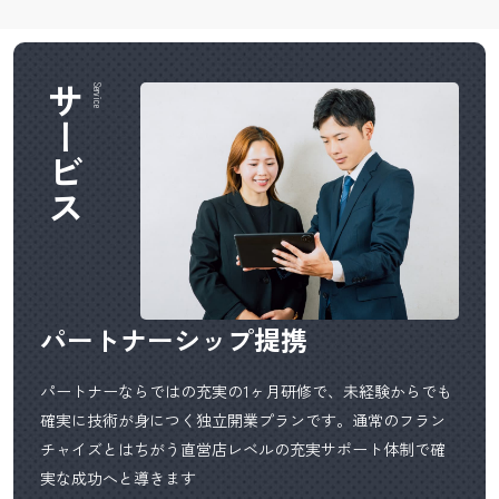
サービス
Service
パートナーシップ提携
パートナーならではの充実の1ヶ月研修で、未経験からでも
確実に技術が身につく独立開業プランです。通常のフラン
チャイズとはちがう直営店レベルの充実サポート体制で確
実な成功へと導きます